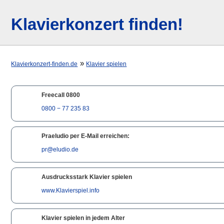
Klavierkonzert finden!
»
Klavierkonzert-finden.de
Klavier spielen
Freecall 0800
0800 − 77 235 83
Praeludio per E-Mail erreichen:
pr@eludio.de
Ausdrucksstark Klavier spielen
www.Klavierspiel.info
Klavier spielen in jedem Alter