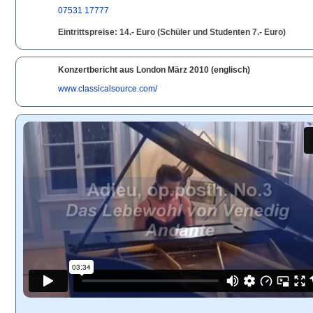
07531 17777
Eintrittspreise: 14.- Euro (Schüler und Studenten 7.- Euro)
Konzertbericht aus London März 2010 (englisch)
www.classicalsource.com/