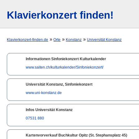
Klavierkonzert finden!
»
»
»
Klavierkonzert-finden.de
Orte
Konstanz
Universität Konstanz
Informationen Sinfoniekonzert Kulturkalender
www.saiten.ch/kulturkalender/Sinfoniekonzert/
Universität Konstanz, Sinfoniekonzert
www.uni-konstanz.de
Infos Universität Konstanz
07531 880
Kartenvorverkauf Buchkultur Opitz (St. Stephansplatz 45)